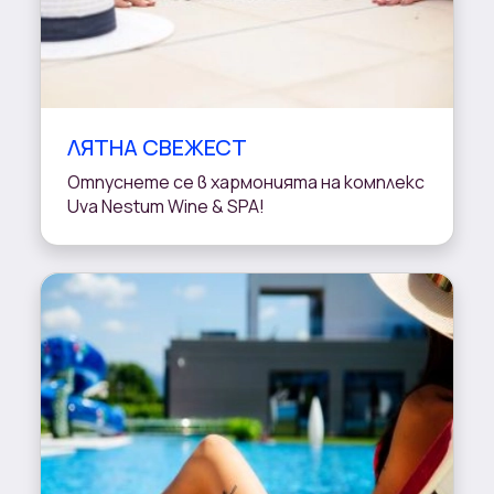
ЛЯТНА СВЕЖЕСТ
Отпуснете се в хармонията на комплекс
Uva Nestum Wine & SPA!