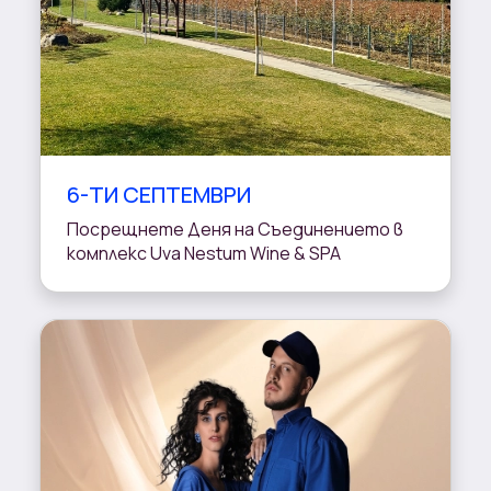
6-ТИ СЕПТЕМВРИ
Посрещнете Деня на Съединението в
комплекс Uva Nestum Wine & SPA