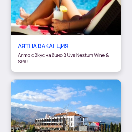
ЛЯТНА ВАКАНЦИЯ
Лято с вкус на вино в Uva Nestum Wine &
SPA!