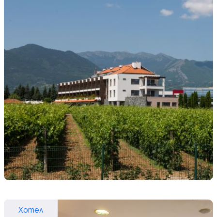
Хотел