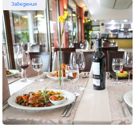
Заведения