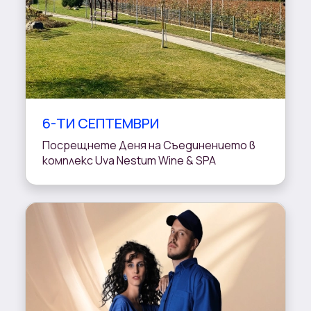
6-ТИ СЕПТЕМВРИ
Посрещнете Деня на Съединението в
комплекс Uva Nestum Wine & SPA