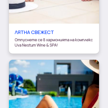
ЛЯТНА СВЕЖЕСТ
Отпуснете се в хармонията на комплекс
Uva Nestum Wine & SPA!