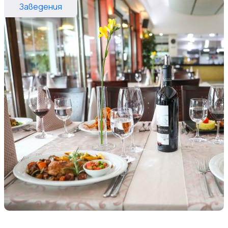
Заведения