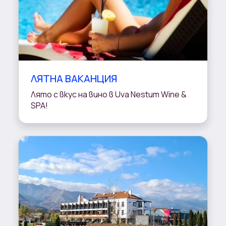
ЛЯТНА ВАКАНЦИЯ
Лято с вкус на вино в Uva Nestum Wine &
SPA!