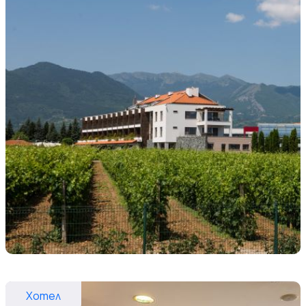
Хотел