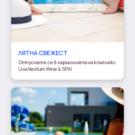
ЛЯТНА СВЕЖЕСТ
Отпуснете се в хармонията на комплекс
Uva Nestum Wine & SPA!