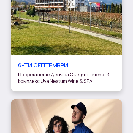
6-ТИ СЕПТЕМВРИ
Посрещнете Деня на Съединението в
комплекс Uva Nestum Wine & SPA