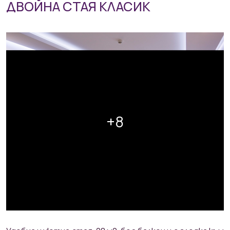
ДВОЙНА СТАЯ КЛАСИК
+8