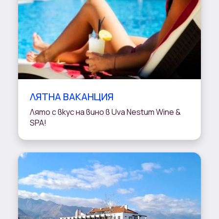
ЛЯТНА ВАКАНЦИЯ
Лято с вкус на вино в Uva Nestum Wine &
SPA!