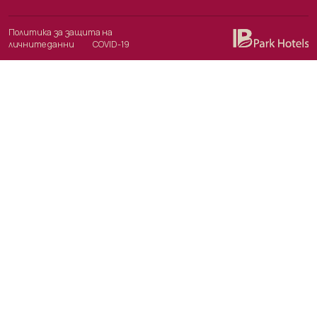
Политика за защита на
личните данни
COVID-19