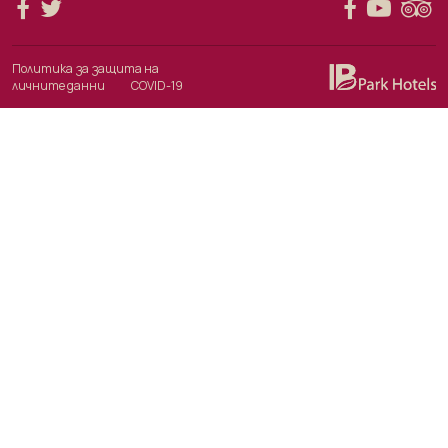
Политика за защита на
личните данни
COVID-19