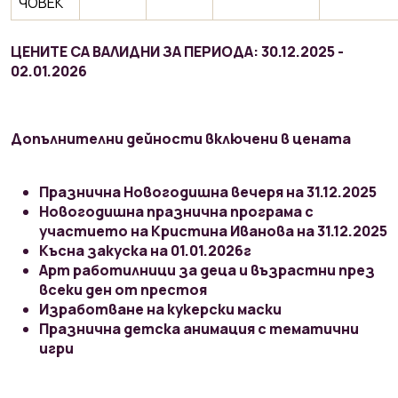
ЧОВЕК
ЦЕНИТЕ СА ВАЛИДНИ ЗА ПЕРИОДА: 30.12.2025 -
02.01.2026
Допълнителни дейности включени в цената
Празнична Новогодишна вечеря на 31.12.2025
Новогодишна празнична програма с
участието на Кристина Иванова на 31.12.2025
Късна закуска на 01.01.2026г
Арт работилници за деца и възрастни през
всеки ден от престоя
Изработване на кукерски маски
Празнична детска анимация с тематични
игри