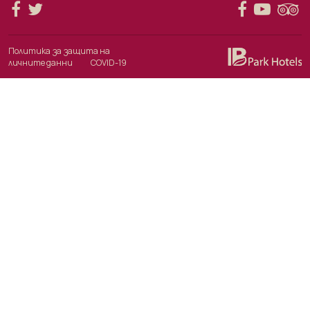
Политика за защита на
личните данни
COVID-19